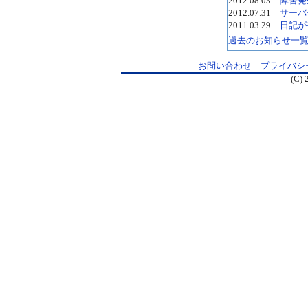
2012.08.03
障害発
2012.07.31
サーバ
2011.03.29
日記が
過去のお知らせ一
お問い合わせ
｜
プライバシ
(C) 